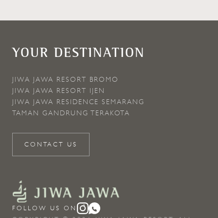
YOUR DESTINATION
JIWA JAWA RESORT BROMO
JIWA JAWA RESORT IJEN
JIWA JAWA RESIDENCE SEMARANG
TAMAN GANDRUNG TERAKOTA
CONTACT US
FOLLOW US ON